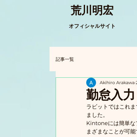
荒川明宏
オフィシャルサイト
記事一覧
Akihiro Arakawa
勤怠入力
ラビットではこれま
ました。
Kintoneには
まざまなことが可能