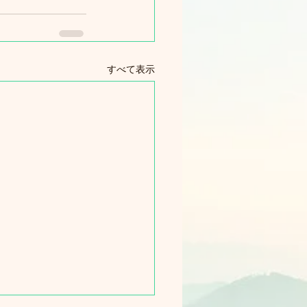
すべて表示