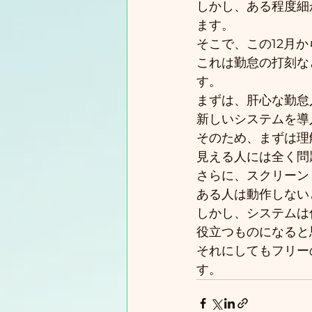
しかし、ある程度細
ます。
そこで、この12月
これは勤怠の打刻な
す。
まずは、肝心な勤怠
新しいシステムを導
そのため、まずは理
見える人には全く問
さらに、スクリーン
ある人は動作しない
しかし、システムは
役立つものになると
それにしてもフリー
す。