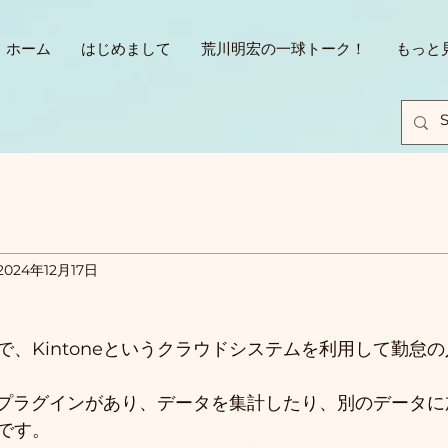
ホーム
はじめまして
荒川明宏の一球トーク！
もっと
2024年12月17日
で、Kintoneというクラウドシステムを利用して勤怠
簡単なプラグインがあり、データを集計したり、別のデータ
です。