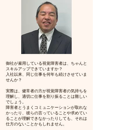
御社が雇用している視覚障害者は、ちゃんと
スキルアップできていますか？
​入社以来、同じ仕事を何年も続けさせていま
せんか？
実際は、健常者の方が視覚障害者の気持ちを
理解し、適切に仕事を割り振ることは難しい
でしょう。
障害者とうまくコミュニケーションが取れな
かったり、彼らの言っていることや求めてい
ることが理解できなかったりしても、それは
仕方のないことかもしれません。