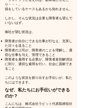
り・・・。
損をしているケースもあるかも知れません。
しかし、そんな状況は企業も障害者も望んで
いないはず。
御社が望む状況は、
障害者が自分にできる仕事が行なえ、充実し
た日々を送ること
障害者の上司が、障害者のことを理解し、適
切な仕事を与え、管理できること
障害者を雇用する企業が、障害者差別解消法
に則り、適切な雇用を行い、社会に貢献でき
ること
このような状況を創り出すお手伝いが、私た
ちにはできます。
なぜ、私たちにお手伝いができる
のか？
​こんにちは、株式会社ラビット代表取締役社