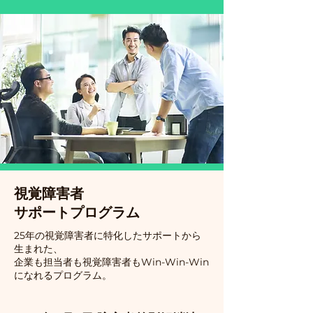
視覚障害者
サポートプログラム
25年の視覚障害者に特化したサポートから
生まれた、
企業も担当者も視覚障害者もWin-Win-Win
になれるプログラム。