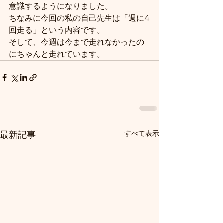
意識するようになりました。
ちなみに今回の私の自己先生は「週に4
回走る」という内容です。
そして、今週は今まで走れなかったの
にちゃんと走れています。
すべて表示
最新記事