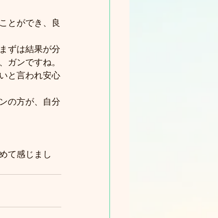
ことができ、良
まずは結果が分
、ガンですね。
いと言われ安心
ンの方が、自分
めて感じまし