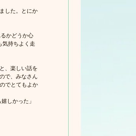
ました。とにか
れるかどうか心
も気持ちよく走
と、楽しい話を
ので、みなさん
たのでとてもよか
も嬉しかった」