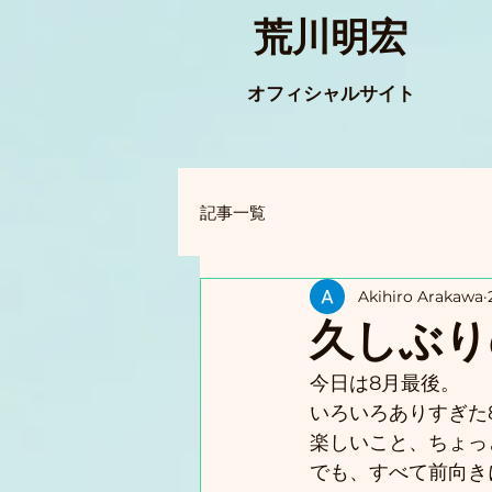
荒川明宏
オフィシャルサイト
記事一覧
Akihiro Arakawa
久しぶり
今日は8月最後。
いろいろありすぎた
楽しいこと、ちょっ
でも、すべて前向き