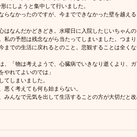
で形にしようと集中して行いました。
ならなかったのですが、今までできなかった壁を越える
心はなんだかどきどき。水曜日に入院したじいちゃんの
。私の予想は残念ながら当たってしまいました。つまり
今までの生活に戻れるとのこと。悲観することは全くな
は、「物は考えようで、心臓病でいきなり逝くより、ガ
をやれてよいのでは」
してしまいました。
、悪く考えても何も始まらない。
、みんなで元気を出して生活することの方が大切だと改