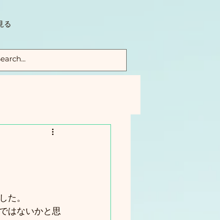
見る
した。
ではないかと思