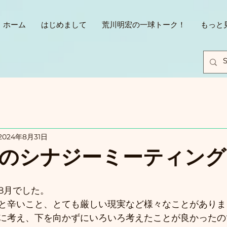
ホーム
はじめまして
荒川明宏の一球トーク！
もっと
2024年8月31日
のシナジーミーティング
8月でした。
と辛いこと、とても厳しい現実など様々なことがありま
に考え、下を向かずにいろいろ考えたことが良かったの