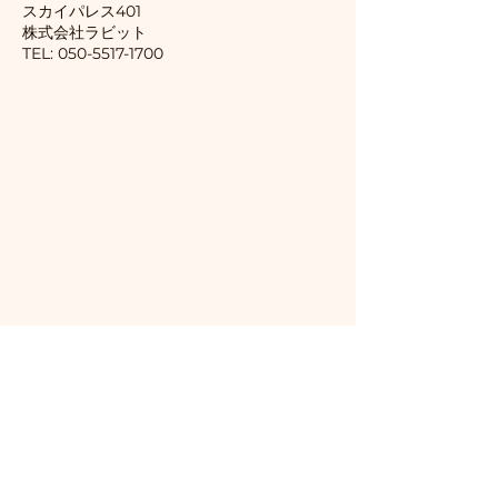
スカイパレス401
​株式会社ラビット
TEL:
050-5517-1700
名前を入力してください