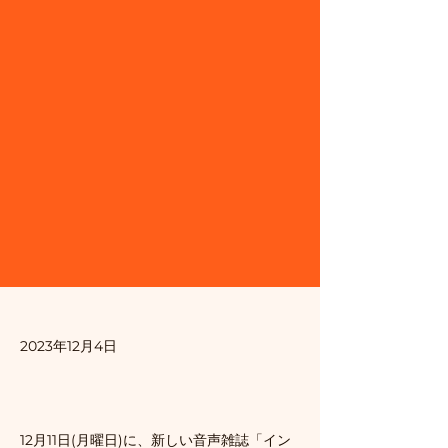
2023年12月4日
12月11日(月曜日)に、新しい音声雑誌「イン