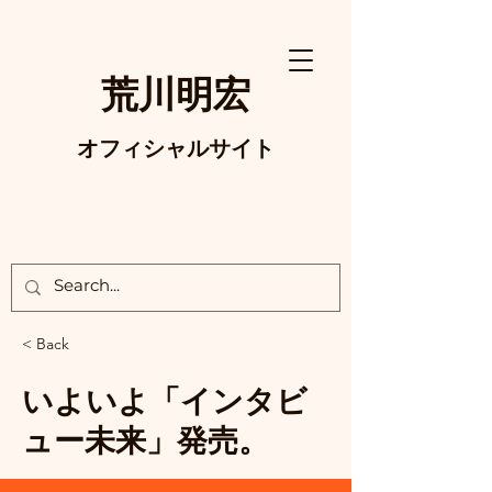
荒川明宏
オフィシャルサイト
< Back
いよいよ「インタビ
ュー未来」発売。