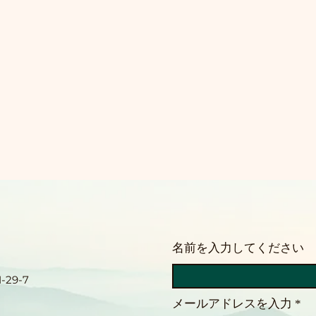
名前を入力してください
29-7
メールアドレスを入力