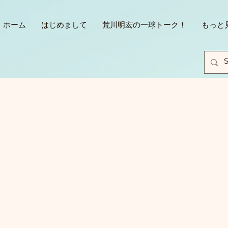
ホーム
はじめまして
荒川明宏の一球トーク！
もっと