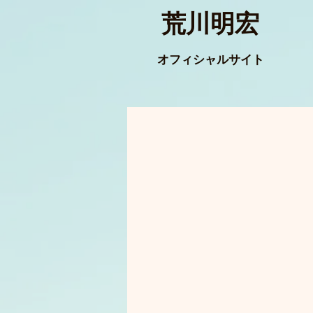
荒川明宏
オフィシャルサイト