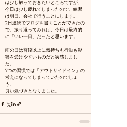
は少し触っておきたいところですが、
今日は少し疲れてしまったので、練習
は明日、会社で行うことにします。
2日連続でブログを書くことができたの
で、振り返ってみれば、今日は最終的
に「いい一日」だったと思います。
雨の日は普段以上に気持ちも行動も影
響を受けやすいものだと実感しまし
た。
7つの習慣では「アウトサイドイン」の
考えになってしまっていたのでしょ
う。
良い気づきとなりました。