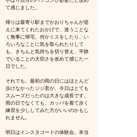
やはり自分のパソコンが必要だと改め
て感じました。
帰りは最寄り駅までかおりちゃんが迎
えに来てくれたおかげで、迷うことな
く無事に帰宅。何かミスをしたり、い
ろいろなことに気を取られたりして
も、きちんと気持ちを切り替え、平静
でいることの大切さを改めて感じた一
日でした。
それでも、最初の雨の日にはほとんど
歩けなかったジジ君が、今日はとても
スムーズだったのは大きな成長です。
雨の日でなくても、カッパを着て歩く
練習を少ししてみた方がいいのかもし
れません。
明日はインスタコードの体験会。本当