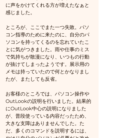
に声をかけてくれる方が増えたなぁと
感じました。
ところが、ここでまた一つ失敗。パソ
コン指導のために来たのに、自分のパ
ソコンを持ってくるのを忘れていたこ
とに気がつきました。雨や仕事のミス
で気持ちが散漫になり、いつもの行動
が抜けてしまったようです。展示用の
メモは持っていたので何とかなりまし
たが、またしても反省。
お客様のところでは、パソコン操作や
OutLookの説明を行いました。結果的
にOutLook中心の説明になりました
が、普段使っている内容だったため、
大きな支障はありませんでした。た
だ、多くのコマンドを説明するには、