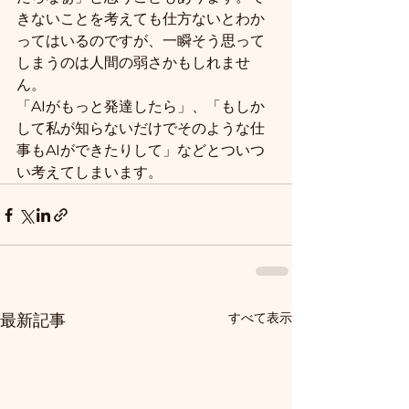
きないことを考えても仕方ないとわか
ってはいるのですが、一瞬そう思って
しまうのは人間の弱さかもしれませ
ん。
「AIがもっと発達したら」、「もしか
して私が知らないだけでそのような仕
事もAIができたりして」などとついつ
い考えてしまいます。
すべて表示
最新記事