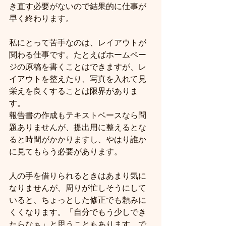
き直す必要がないので結果的に仕事が
早く終わります。
私にとって苦手なのは、レイアウトが
関わる仕事です。たとえばホームペー
ジの原稿を書くことはできますが、レ
イアウトを整えたり、写真を入れて見
栄えを良くすることは限界がありま
す。
報告書の作成もテキストベースなら問
題ありませんが、提出用に整えるとな
ると時間がかかりますし、やはり誰か
に見てもらう必要があります。
人の手を借りられるときはあまり気に
なりませんが、周りが忙しそうにして
いると、ちょっとした修正でも頼みに
くくなります。「自分でもう少しでき
たらなぁ」と思うこともあります。で