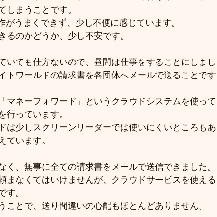
てしまうことです。
操作がうまくできず、少し不便に感じています。
きるのかどうか、少し不安です。
ていても仕方ないので、昼間は仕事をすることにしまし
イトワールドの請求書を各団体へメールで送ることです
「マネーフォワード」というクラウドシステムを使って
を行っています。
ドは少しスクリーンリーダーでは使いにくいところもあ
えています。
なく、無事に全ての請求書をメールで送信できました。
頼まなくてはいけませんが、クラウドサービスを使える
です。
うことで、送り間違いの心配もほとんどありません。