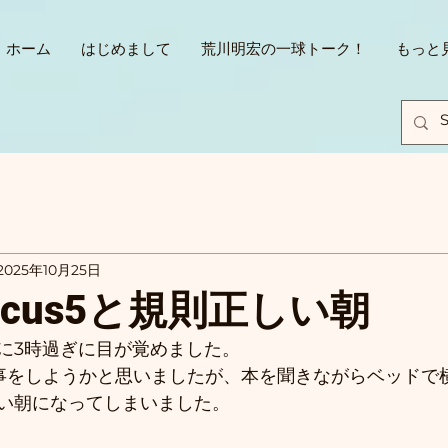
ホーム
はじめまして
荒川明宏の一球トーク！
もっと
2025年10月25日
ocus5と規則正しい朝
に3時過ぎに目が覚めました。
事をしようかと思いましたが、本を聞きながらベッドで
い朝になってしまいました。