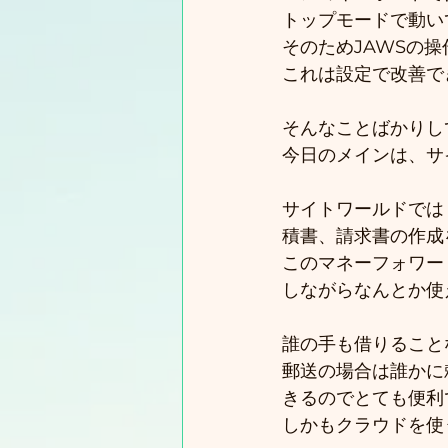
トップモードで動い
そのためJAWSの
これは設定で改善で
そんなことばかりし
今日のメインは、サ
サイトワールドでは
積書、請求書の作成
このマネーフォワー
しながらなんとか使
誰の手も借りること
郵送の場合は誰かに
きるのでとても便利
しかもクラウドを使