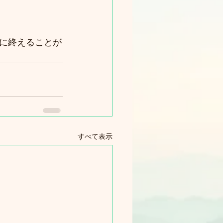
に終えることが
すべて表示