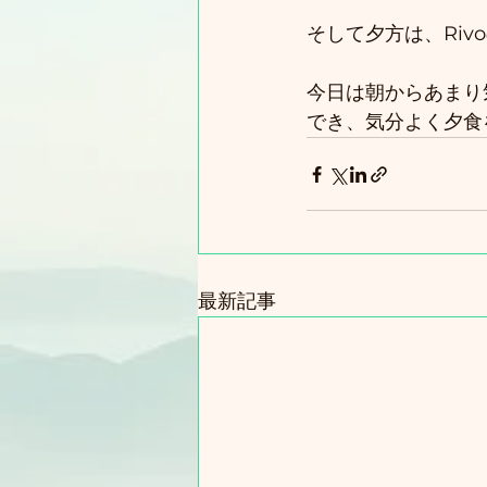
そして夕方は、Riv
今日は朝からあまり
でき、気分よく夕食
最新記事