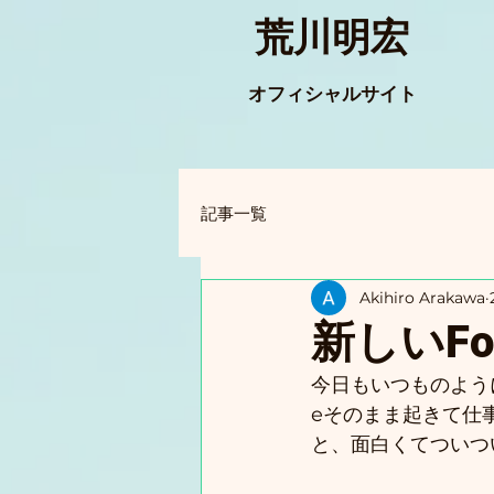
荒川明宏
オフィシャルサイト
記事一覧
Akihiro Arakawa
新しいF
今日もいつものよう
eそのまま起きて仕
と、面白くてついつ