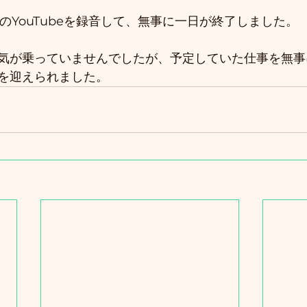
oのYouTubeを録音して、無事に一日が終了しました。
気が乗っていませんでしたが、予定していた仕事を無事
を迎えられました。