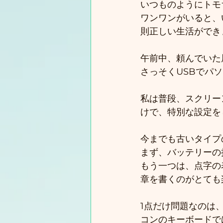
いつものようにトモ
ワンワンがいると、
則正しい生活ができ
午前中、頼んでいた
さっそくUSBでパ
私は普段、スクリーン
けで、特別な設定を
今までも古いタイプの
まず、バッテリーの
もう一つは、点字の
章を書くのがとても
1点だけ問題なのは
コンのキーボードで