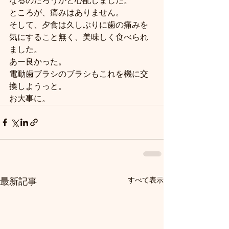
なるのだろうかと心配しました。
ところが、痛みはありません。
そして、夕食は久しぶりに歯の痛みを
気にすること無く、美味しく食べられ
ました。
あー良かった。
電動歯ブラシのブラシもこれを機に交
換しようっと。
お大事に。
すべて表示
最新記事