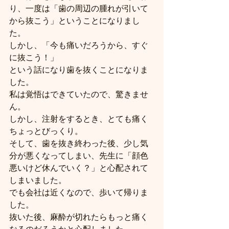
り、一度は「歯の周辺の腫れが引いて
から抜こう」ということになりまし
た。
しかし、「今も痛いだろうから、すぐ
に抜こう！」
という話になり歯を抜くことになりま
した。
私は覚悟はできていたので、驚きませ
ん。
しかし、注射をするとき、とても痛く
ちょっとびっくり。
そして、歯を抜き終わった後、少し気
分が悪くなってしまい、先生に「顔色
悪いけど休んでいく？」と心配されて
しまいました。
でも会社は近くなので、歩いて帰りま
した。
抜いた後、麻酔が切れたらもっと痛く