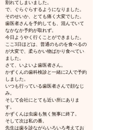
割れてしまいました。
で、ぐらぐらするようになりました。
そのせいか、とても痛く大変でした。
歯医者さんを予約しても、混んでいて
なかなか予約が取れず。
今日ようやく行くことができました。
ここ3日ほどは、普通のものを食べるの
が大変で、柔らかい物ばかり食べてい
ました。
さて、いよいよ歯医者さん。
かずくんの歯科検診と一緒に2人で予約
しました。
いつも行っている歯医者さんで顔なじ
み。
そして会社にとても近い所にありま
す。
かずくんは虫歯も無く無事に終了。
そして次は私の番。
先生は歯を診ながらいろいろ考えてお