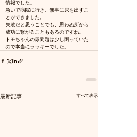
情報でした。
急いで病院に行き、無事に尿を出すこ
とができました。
失敗だと思うことでも、思わぬ所から
成功に繋がることもあるのですね。
トモちゃんの尿問題は少し困っていた
ので本当にラッキーでした。
すべて表示
最新記事