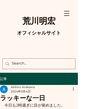
荒川明宏
オフィシャルサイト
記事
Akihiro Arakawa
2024年9月4日
ラッキーな一日
今日も2時過ぎに目が覚めました。