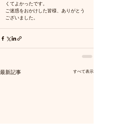
くてよかったです。
ご迷惑をおかけした皆様、ありがとう
ございました。
すべて表示
最新記事