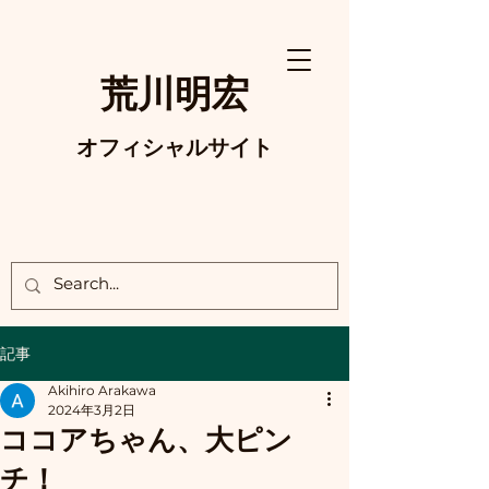
荒川明宏
オフィシャルサイト
記事
Akihiro Arakawa
2024年3月2日
ココアちゃん、大ピン
チ！