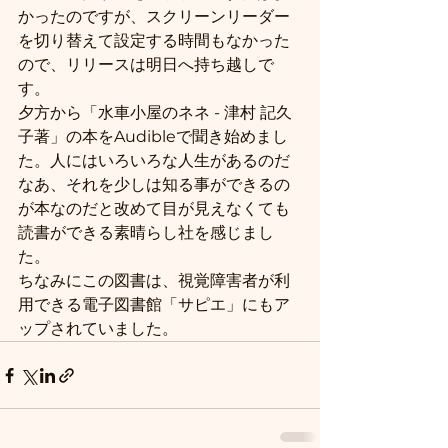
かったのですが、スクリーンリーダー
を切り替えて設定する時間もなかった
ので、リリースは明日へ持ち越しで
す。
夕方から「水車小屋のネネ - 津村 記久
子著」の本をAudibleで聞き始めまし
た。人にはいろいろな人生があるのだ
なあ、それを少しは知る事ができるの
が本なのだと改めて目が見えなくても
読書ができる素晴らし社を感じまし
た。
ちなみにこの図書は、視覚障害者が利
用できる電子図書館「サピエ」にもア
ップされていました。